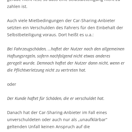
zahlen ist.
Auch viele Mietbedingungen der Car-Sharing-Anbieter
setzten ein Verschulden des Fahrers für den Einbehalt der
Selbstbeteiligung voraus. Dort heißt es u.a.:
Bei Fahrzeugschäden, …haftet der Nutzer nach den allgemeinen
Haftungsregeln, sofern nachfolgend nicht etwas anderes
geregelt wurde. Demnach haftet der Nutzer dann nicht, wenn er
die Pflichtverletzung nicht zu vertreten hat.
oder
Der Kunde haftet für Schäden, die er verschuldet hat.
Danach hat der Car-Sharing-Anbieter im Fall eines
unverschuldeten oder auch nur als „unaufklärbar“
geltenden Unfall keinen Anspruch auf die