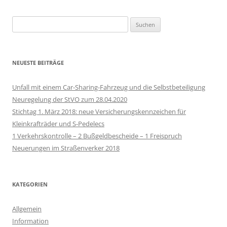
Suchen
nach:
NEUESTE BEITRÄGE
Unfall mit einem Car-Sharing-Fahrzeug und die Selbstbeteiligung
Neuregelung der StVO zum 28.04.2020
Stichtag 1. März 2018: neue Versicherungskennzeichen für
Kleinkrafträder und S-Pedelecs
1 Verkehrskontrolle – 2 Bußgeldbescheide – 1 Freispruch
Neuerungen im Straßenverker 2018
KATEGORIEN
Allgemein
Information