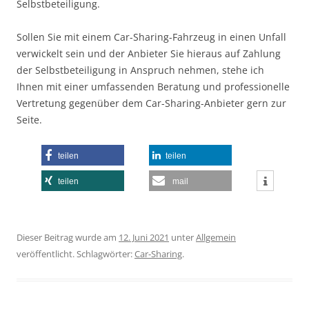
Selbstbeteiligung.
Sollen Sie mit einem Car-Sharing-Fahrzeug in einen Unfall
verwickelt sein und der Anbieter Sie hieraus auf Zahlung
der Selbstbeteiligung in Anspruch nehmen, stehe ich
Ihnen mit einer umfassenden Beratung und professionelle
Vertretung gegenüber dem Car-Sharing-Anbieter gern zur
Seite.
teilen
teilen
teilen
mail
Dieser Beitrag wurde am
12. Juni 2021
unter
Allgemein
veröffentlicht. Schlagwörter:
Car-Sharing
.