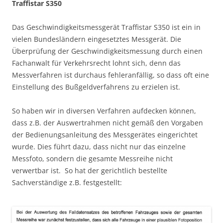
Traffistar S350
Das Geschwindigkeitsmessgerät Traffistar S350 ist ein in
vielen Bundesländern eingesetztes Messgerät. Die
Überprüfung der Geschwindigkeitsmessung durch einen
Fachanwalt für Verkehrsrecht lohnt sich, denn das
Messverfahren ist durchaus fehleranfällig, so dass oft eine
Einstellung des Bußgeldverfahrens zu erzielen ist.
So haben wir in diversen Verfahren aufdecken können,
dass z.B. der Auswertrahmen nicht gemäß den Vorgaben
der Bedienungsanleitung des Messgerätes eingerichtet
wurde. Dies führt dazu, dass nicht nur das einzelne
Messfoto, sondern die gesamte Messreihe nicht
verwertbar ist. So hat der gerichtlich bestellte
Sachverständige z.B. festgestellt: