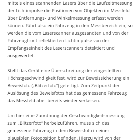
mittels eines scannenden Lasers über die Laufzeitmessung
der Lichtimpulse die Positionen von Objekten im Messfeld
über Entfernungs- und Winkelmessung erfasst werden
können. Fährt also ein Fahrzeug in den Messbereich ein, so
werden die vom Laserscanner ausgesandten und von der
Fahrzeugfront reflektierten Lichtimpulse von der
Empfangseinheit des Laserscanners detektiert und
ausgewertet.
Stellt das Gerät eine Überschreitung der eingestellten
Höchstgeschwindigkeit fest, wird zur Beweissicherung ein
Beweisfoto („Blitzerfoto“) gefertigt. Zum Zeitpunkt der
Auslösung des Beweisfotos hat das gemessene Fahrzeug
das Messfeld aber bereits wieder verlassen.
Um hier eine Zuordnung der Geschwindigkeitsmessung
zum „Blitzerfoto“ herbeizuführen, muss sich das
gemessene Fahrzeug in dem Beweisfoto in einer
plausiblen Fotoposition befinden. Hierzu wird von der