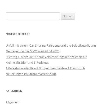
Suchen
nach:
NEUESTE BEITRÄGE
Unfall mit einem Car-Sharing-Fahrzeug und die Selbstbeteiligung
Neuregelung der StVO zum 28.04.2020
Stichtag 1. März 2018: neue Versicherungskennzeichen für
Kleinkrafträder und S-Pedelecs
1 Verkehrskontrolle – 2 Bußgeldbescheide – 1 Freispruch
Neuerungen im Straßenverker 2018
KATEGORIEN
Allgemein