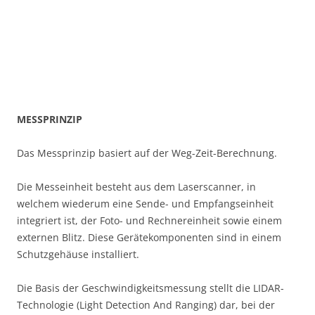
MESSPRINZIP
Das Messprinzip basiert auf der Weg-Zeit-Berechnung.
Die Messeinheit besteht aus dem Laserscanner, in
welchem wiederum eine Sende- und Empfangseinheit
integriert ist, der Foto- und Rechnereinheit sowie einem
externen Blitz. Diese Gerätekomponenten sind in einem
Schutzgehäuse installiert.
Die Basis der Geschwindigkeitsmessung stellt die LIDAR-
Technologie (Light Detection And Ranging) dar, bei der